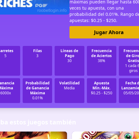
máximas pueden llegar hasta 60
veces tu apuesta, con una
probabilidad del 0.01%. Rango d
apuestas: $0.25 - $250.
Jugar Ahora
arretes
Filas
Líneas de
Frecuencia
Frecuen
5
3
Pago
de Aciertos
de Gir
30
38%
Grati
1 cada 
giros
anancia
Probabilidad
Volatilidad
Apuesta
Fecha 
Máxima
de Ganancia
Media
Mín.-Máx.
Lanzami
6000x
Máxima
$0.25 - $250
05/05/2
0.01%
ba estos juegos también